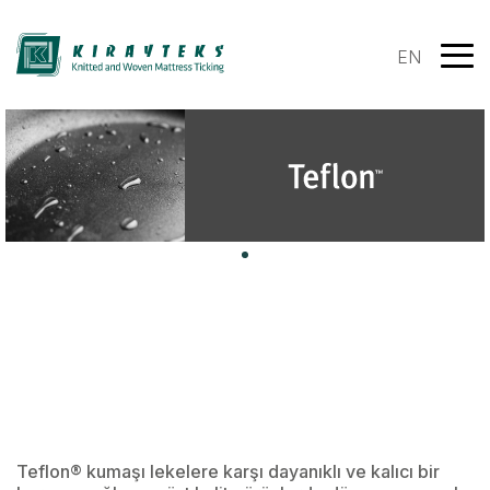
EN
Teflon® kumaşı lekelere karşı dayanıklı ve kalıcı bir