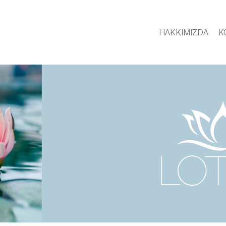
HAKKIMIZDA
K