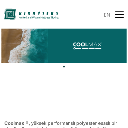
EN
Coolmax ®,
yüksek performanslı polyester esaslı bir