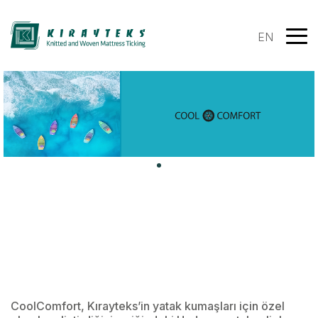
EN
CoolComfort, Kırayteks’in yatak kumaşları için özel